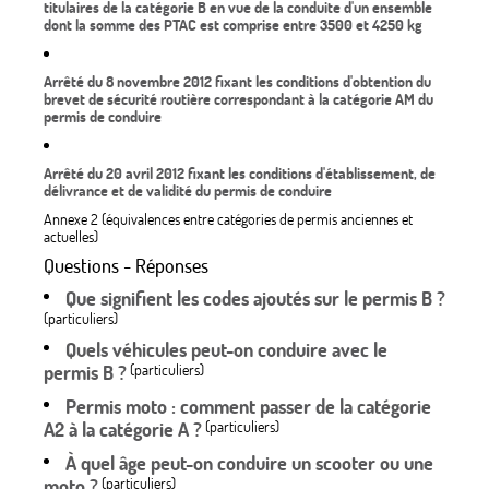
titulaires de la catégorie B en vue de la conduite d'un ensemble
dont la somme des PTAC est comprise entre 3500 et 4250 kg
Arrêté du 8 novembre 2012 fixant les conditions d'obtention du
brevet de sécurité routière correspondant à la catégorie AM du
permis de conduire
Arrêté du 20 avril 2012 fixant les conditions d'établissement, de
délivrance et de validité du permis de conduire
Annexe 2 (équivalences entre catégories de permis anciennes et
actuelles)
Questions - Réponses
Que signifient les codes ajoutés sur le permis B ?
(particuliers)
Quels véhicules peut-on conduire avec le
permis B ?
(particuliers)
Permis moto : comment passer de la catégorie
A2 à la catégorie A ?
(particuliers)
À quel âge peut-on conduire un scooter ou une
moto ?
(particuliers)