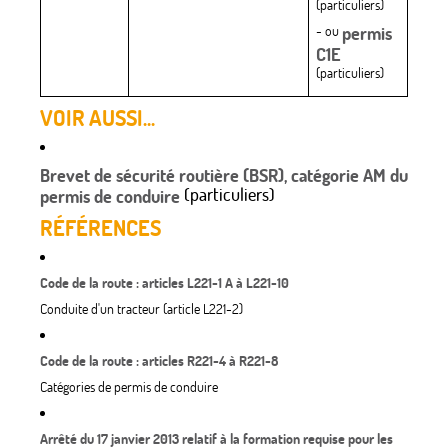
(particuliers)
- ou
permis
C1E
(particuliers)
VOIR AUSSI...
Brevet de sécurité routière (BSR), catégorie AM du
(particuliers)
permis de conduire
RÉFÉRENCES
Code de la route : articles L221-1 A à L221-10
Conduite d'un tracteur (article L221-2)
Code de la route : articles R221-4 à R221-8
Catégories de permis de conduire
Arrêté du 17 janvier 2013 relatif à la formation requise pour les