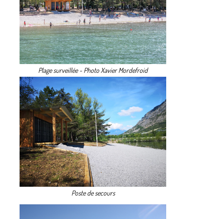
Plage surveillée - Photo Xavier Mordefroid
Poste de secours