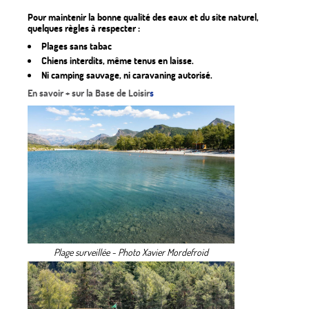
Pour maintenir la bonne qualité des eaux et du site naturel,
quelques règles à respecter :
Plages sans tabac
Chiens interdits, même tenus en laisse.
Ni camping sauvage, ni caravaning autorisé.
En savoir + sur la Base de Loisir
s
Plage surveillée - Photo Xavier Mordefroid