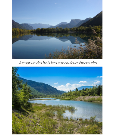
Vue sur un des trois lacs aux couleurs émeraudes