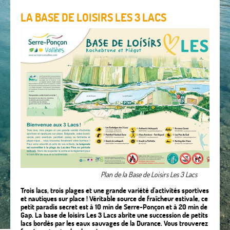
LA BASE DE LOISIRS LES 3 LACS
Plan de la Base de Loisirs Les 3 Lacs
Trois lacs, trois plages et une grande variété d'activités sportives
et nautiques sur place ! Véritable source de fraîcheur estivale, ce
petit paradis secret est à 10 min de Serre-Ponçon et à 20 min de
Gap. La base de loisirs Les 3 Lacs abrite une succession de petits
lacs bordés par les eaux sauvages de la Durance. Vous trouverez