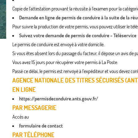
Copie de l'attestation prouvant la réussite à l'examen pour la catégo
Demande en ligne de permis de conduire à la suite de la ré
Pour suivre la production de votre permis, vous pouvez utiliser le télé
Suivez votre demande de permis de conduire - Téléservice
Le permis de conduire est envoyé à votre domicile.
Si vous êtes absent lors du passage du facteur, il dépose un avis de p
Vous avez 15 jours pour récupérer votre permis à La Poste.
Passé ce délai, le permis est renvoyé à l'expéditeur et vous devez co
AGENCE NATIONALE DES TITRES SÉCURISÉS (ANT
EN LIGNE
https://permisdeconduire.ants.gouv.fr/
PAR MESSAGERIE
Accès au
formulaire de contact
PAR TÉLÉPHONE