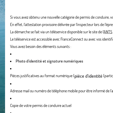
Si vous avez obtenu une nouvelle catégorie de permis de conduire, 
En effet, l'attestation provisoire délivrée par l'inspecteur lors de l
La démarche se fait via un téléservice disponible sur le site de l'
ANTS
.
Le téléservice est accessible avec FranceConnect ou avec vos identifi
Vous avez besoin des éléments suivants :
Photo d'identité et signature numériques
Pièces justificatives au format numérique (
pièce d'identité
(partic
Adresse mail ou numéro de téléphone mobile pour être informé de l'a
Copie de votre permis de conduire actuel