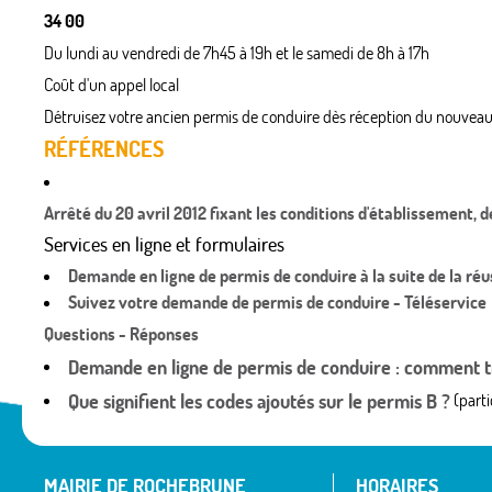
34 00
Du lundi au vendredi de 7h45 à 19h et le samedi de 8h à 17h
Coût d'un appel local
Détruisez votre ancien permis de conduire dès réception du nouveau
RÉFÉRENCES
Arrêté du 20 avril 2012 fixant les conditions d'établissement, 
Services en ligne et formulaires
Demande en ligne de permis de conduire à la suite de la ré
Suivez votre demande de permis de conduire - Téléservice
Questions - Réponses
Demande en ligne de permis de conduire : comment tr
Que signifient les codes ajoutés sur le permis B ?
(parti
MAIRIE DE ROCHEBRUNE
HORAIRES