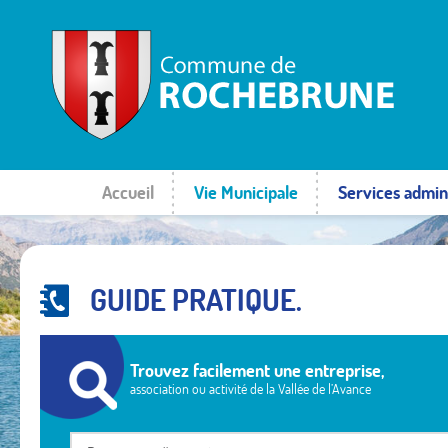
Accueil
Vie Municipale
Services admini
GUIDE PRATIQUE.
Trouvez facilement une entreprise,
association ou activité de la Vallée de l’Avance