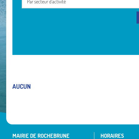
Par secteur d'activité
AUCUN
MAIRIE DE ROCHEBRUNE
HORAIRES