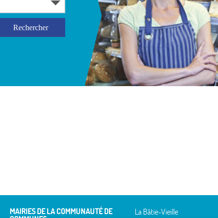
MAIRIES DE LA COMMUNAUTÉ DE
La Bâtie-Vieille