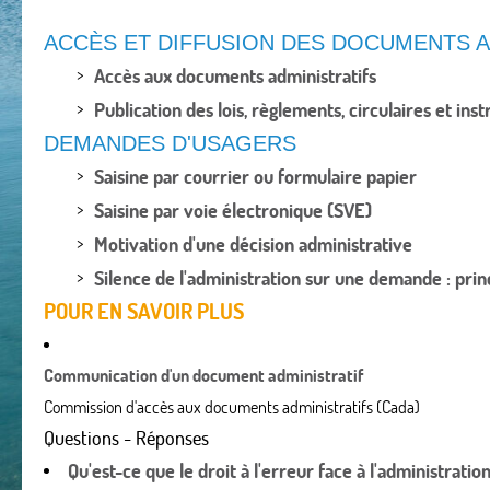
ACCÈS ET DIFFUSION DES DOCUMENTS A
Accès aux documents administratifs
Publication des lois, règlements, circulaires et inst
DEMANDES D'USAGERS
Saisine par courrier ou formulaire papier
Saisine par voie électronique (SVE)
Motivation d'une décision administrative
Silence de l'administration sur une demande : prin
POUR EN SAVOIR PLUS
Communication d'un document administratif
Commission d'accès aux documents administratifs (Cada)
Questions - Réponses
Qu'est-ce que le droit à l'erreur face à l'administration