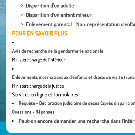
Disparition d'un adulte
Disparition d'un enfant mineur
Enlèvement parental - Non-représentation d'enfa
POUR EN SAVOIR PLUS
Avis de recherche de la gendarmerie nationale
Ministère chargé de l'intérieur
Enlèvements internationaux d'enfants et droits de visite trans
Ministère chargé de la justice
Services en ligne et formulaires
Requête - Déclaration judiciaire de décès (après disparitio
Questions - Réponses
Peut-on encore demander une recherche dans l'intérêt