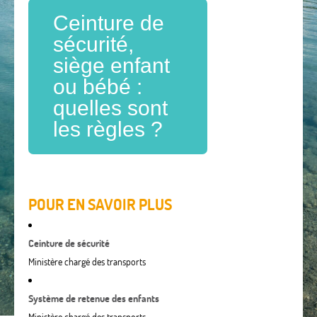
Ceinture de
sécurité,
siège enfant
ou bébé :
quelles sont
les règles ?
POUR EN SAVOIR PLUS
Ceinture de sécurité
Ministère chargé des transports
Système de retenue des enfants