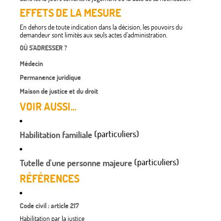
EFFETS DE LA MESURE
En dehors de toute indication dans la décision, les pouvoirs du
demandeur sont limités aux seuls actes d'administration.
OÙ S'ADRESSER ?
Médecin
Permanence juridique
Maison de justice et du droit
VOIR AUSSI...
(particuliers)
Habilitation familiale
(particuliers)
Tutelle d'une personne majeure
RÉFÉRENCES
Code civil : article 217
Habilitation par la justice