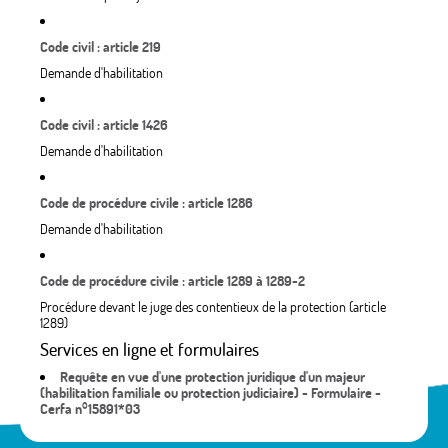
Code civil : article 219
Demande d'habilitation
Code civil : article 1426
Demande d'habilitation
Code de procédure civile : article 1286
Demande d'habilitation
Code de procédure civile : article 1289 à 1289-2
Procédure devant le juge des contentieux de la protection (article
1289)
Services en ligne et formulaires
Requête en vue d'une protection juridique d'un majeur
(habilitation familiale ou protection judiciaire) - Formulaire -
Cerfa n°15891*03