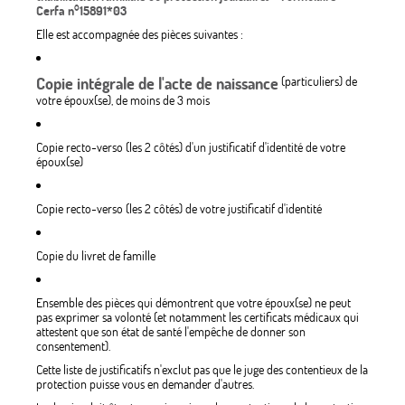
Cerfa n°15891*03
Elle est accompagnée des pièces suivantes :
Copie intégrale de l'acte de naissance
(particuliers) de
votre époux(se), de moins de 3 mois
Copie recto-verso (les 2 côtés) d'un justificatif d'identité de votre
époux(se)
Copie recto-verso (les 2 côtés) de votre justificatif d'identité
Copie du livret de famille
Ensemble des pièces qui démontrent que votre époux(se) ne peut
pas exprimer sa volonté (et notamment les certificats médicaux qui
attestent que son état de santé l'empêche de donner son
consentement).
Cette liste de justificatifs n'exclut pas que le juge des contentieux de la
protection puisse vous en demander d'autres.