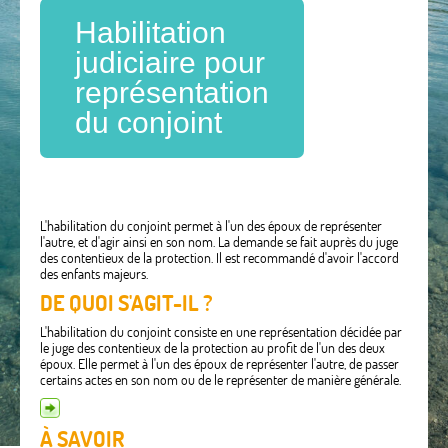
Habilitation
judiciaire pour
représentation
du conjoint
L'habilitation du conjoint permet à l'un des époux de représenter
l'autre, et d'agir ainsi en son nom. La demande se fait auprès du juge
des contentieux de la protection. Il est recommandé d'avoir l'accord
des enfants majeurs.
DE QUOI S'AGIT-IL ?
L'habilitation du conjoint consiste en une représentation décidée par
le juge des contentieux de la protection au profit de l'un des deux
époux. Elle permet à l'un des époux de représenter l'autre, de passer
certains actes en son nom ou de le représenter de manière générale.
À SAVOIR