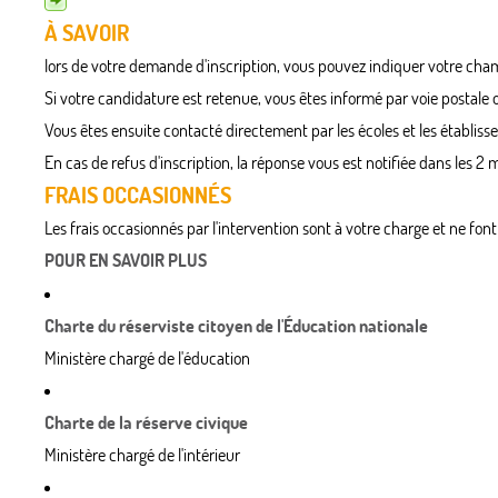
À SAVOIR
lors de votre demande d'inscription, vous pouvez indiquer votre cha
Si votre candidature est retenue, vous êtes informé par voie postale
Vous êtes ensuite contacté directement par les écoles et les établis
En cas de refus d'inscription, la réponse vous est notifiée dans les 2
FRAIS OCCASIONNÉS
Les frais occasionnés par l'intervention sont à votre charge et ne fo
POUR EN SAVOIR PLUS
Charte du réserviste citoyen de l'Éducation nationale
Ministère chargé de l'éducation
Charte de la réserve civique
Ministère chargé de l'intérieur