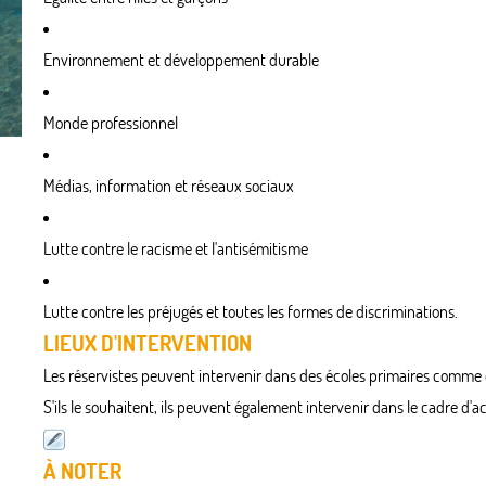
Environnement et développement durable
Monde professionnel
Médias, information et réseaux sociaux
Lutte contre le racisme et l'antisémitisme
Lutte contre les préjugés et toutes les formes de discriminations.
LIEUX D'INTERVENTION
Les réservistes peuvent intervenir dans des écoles primaires comme
S'ils le souhaitent, ils peuvent également intervenir dans le cadre d'act
À NOTER