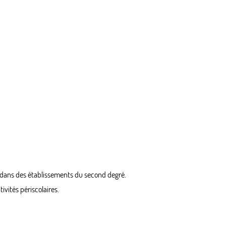
 dans des établissements du second degré.
ivités périscolaires.