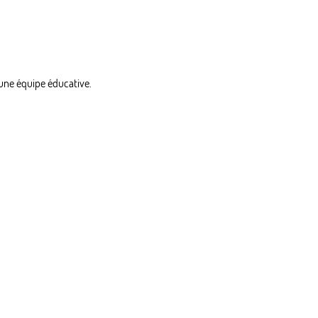
 une équipe éducative.