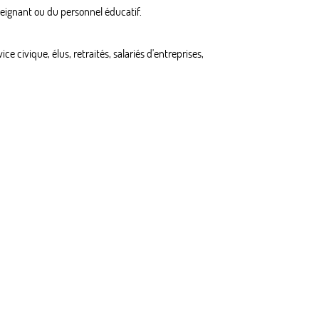
nseignant ou du personnel éducatif.
 civique, élus, retraités, salariés d'entreprises,