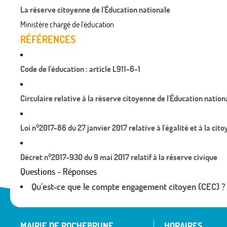
La réserve citoyenne de l'Éducation nationale
Ministère chargé de l'éducation
RÉFÉRENCES
Code de l'éducation : article L911-6-1
Circulaire relative à la réserve citoyenne de l'Éducation nation
Loi n°2017-86 du 27 janvier 2017 relative à l'égalité et à la cit
Décret n°2017-930 du 9 mai 2017 relatif à la réserve civique
Questions - Réponses
Qu'est-ce que le compte engagement citoyen (CEC) ?
MAIRIE DE ROCHEBRUNE
HORAIRES