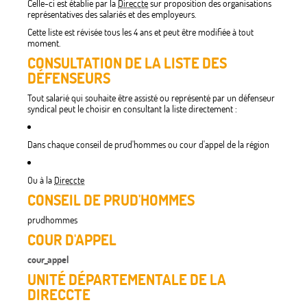
Celle-ci est établie par la
Direccte
sur proposition des organisations
représentatives des salariés et des employeurs.
Cette liste est révisée tous les 4 ans et peut être modifiée à tout
moment.
CONSULTATION DE LA LISTE DES
DÉFENSEURS
Tout salarié qui souhaite être assisté ou représenté par un défenseur
syndical peut le choisir en consultant la liste directement :
Dans chaque conseil de prud'hommes ou cour d'appel de la région
Ou à la
Direccte
CONSEIL DE PRUD'HOMMES
prudhommes
COUR D'APPEL
cour_appel
UNITÉ DÉPARTEMENTALE DE LA
DIRECCTE