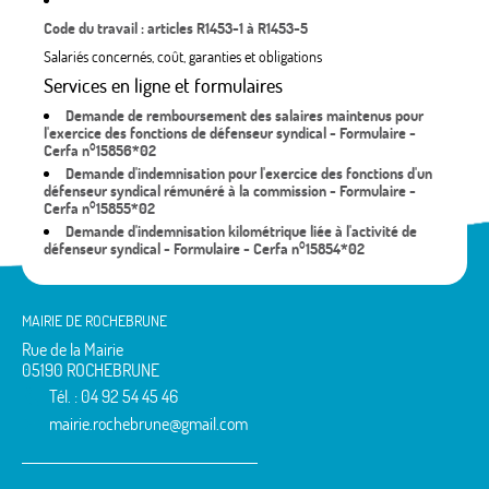
Code du travail : articles R1453-1 à R1453-5
Salariés concernés, coût, garanties et obligations
Services en ligne et formulaires
Demande de remboursement des salaires maintenus pour
l'exercice des fonctions de défenseur syndical - Formulaire -
Cerfa n°15856*02
Demande d'indemnisation pour l'exercice des fonctions d'un
défenseur syndical rémunéré à la commission - Formulaire -
Cerfa n°15855*02
Demande d'indemnisation kilométrique liée à l'activité de
défenseur syndical - Formulaire - Cerfa n°15854*02
MAIRIE DE ROCHEBRUNE
Rue de la Mairie
05190 ROCHEBRUNE
Tél. : 04 92 54 45 46
mairie.rochebrune@gmail.com