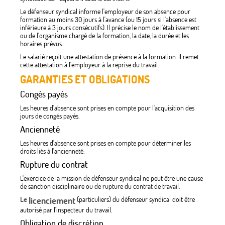
Le défenseur syndical informe l'employeur de son absence pour
formation au moins 30 jours à l'avance (ou 15 jours si l'absence est
inférieure à 3 jours consécutifs). Il précise le nom de l'établissement
ou de l'organisme chargé de la formation, la date, la durée et les
horaires prévus.
Le salarié reçoit une attestation de présence à la formation. Il remet
cette attestation à l'employeur à la reprise du travail.
GARANTIES ET OBLIGATIONS
Congés payés
Les heures d'absence sont prises en compte pour l'acquisition des
jours de congés payés.
Ancienneté
Les heures d'absence sont prises en compte pour déterminer les
droits liés à l'ancienneté.
Rupture du contrat
L'exercice de la mission de défenseur syndical ne peut être une cause
de sanction disciplinaire ou de rupture du contrat de travail.
Le
licenciement
(particuliers) du défenseur syndical doit être
autorisé par l'inspecteur du travail.
Obligation de discrétion