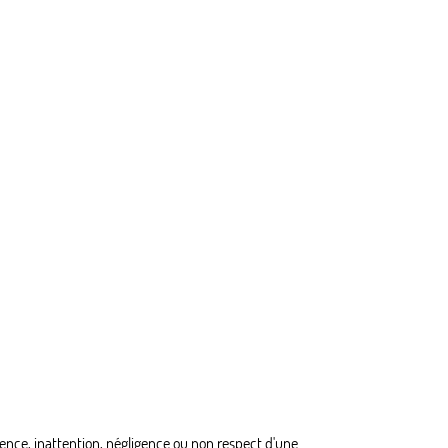
ence, inattention, négligence ou non respect d'une