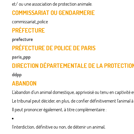
et/ ou une association de protection animale.
COMMISSARIAT OU GENDARMERIE
commissariat_police
PRÉFECTURE
prefecture
PRÉFECTURE DE POLICE DE PARIS
paris_ppp
DIRECTION DÉPARTEMENTALE DE LA PROTECTION
ddpp
ABANDON
L'abandon d'un animal domestique, apprivoisé ou tenu en captivité es
Le tribunal peut décider, en plus, de confier définitivement l'animal
Il peut prononcer également, à titre complémentaire :
l'interdiction, définitive ou non, de détenir un animal,