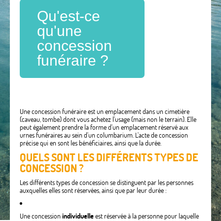
Qu'est-ce
qu'une
concession
funéraire ?
Une concession funéraire est un emplacement dans un cimetière
(caveau, tombe) dont vous achetez l'usage (mais non le terrain). Elle
peut également prendre la forme d'un emplacement réservé aux
urnes funéraires au sein d'un columbarium. L'acte de concession
précise qui en sont les bénéficiaires, ainsi que la durée.
QUELS SONT LES DIFFÉRENTS TYPES DE
CONCESSION ?
Les différents types de concession se distinguent par les personnes
auxquelles elles sont réservées, ainsi que par leur durée :
Une concession
individuelle
est réservée à la personne pour laquelle