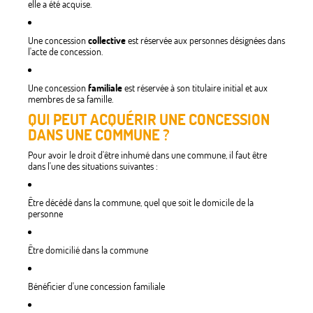
elle a été acquise.
Une concession
collective
est réservée aux personnes désignées dans
l'acte de concession.
Une concession
familiale
est réservée à son titulaire initial et aux
membres de sa famille.
QUI PEUT ACQUÉRIR UNE CONCESSION
DANS UNE COMMUNE ?
Pour avoir le droit d'être inhumé dans une commune, il faut être
dans l'une des situations suivantes :
Être décédé dans la commune, quel que soit le domicile de la
personne
Être domicilié dans la commune
Bénéficier d'une concession familiale