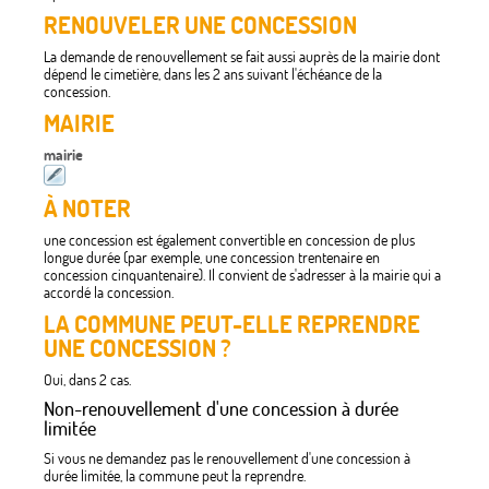
RENOUVELER UNE CONCESSION
La demande de renouvellement se fait aussi auprès de la mairie dont
dépend le cimetière, dans les 2 ans suivant l'échéance de la
concession.
MAIRIE
mairie
À NOTER
une concession est également convertible en concession de plus
longue durée (par exemple, une concession trentenaire en
concession cinquantenaire). Il convient de s'adresser à la mairie qui a
accordé la concession.
LA COMMUNE PEUT-ELLE REPRENDRE
UNE CONCESSION ?
Oui, dans 2 cas.
Non-renouvellement d'une concession à durée
limitée
Si vous ne demandez pas le renouvellement d'une concession à
durée limitée, la commune peut la reprendre.