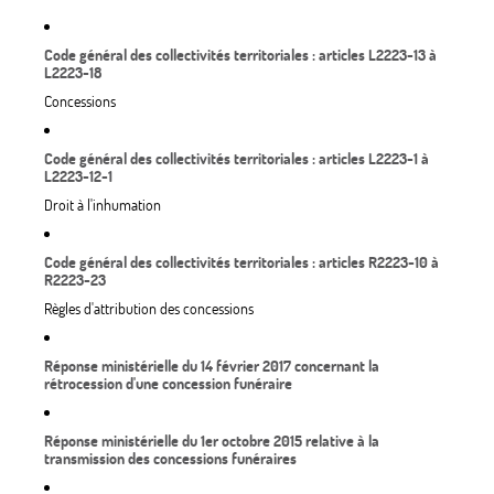
Code général des collectivités territoriales : articles L2223-13 à
L2223-18
Concessions
Code général des collectivités territoriales : articles L2223-1 à
L2223-12-1
Droit à l'inhumation
Code général des collectivités territoriales : articles R2223-10 à
R2223-23
Règles d'attribution des concessions
Réponse ministérielle du 14 février 2017 concernant la
rétrocession d'une concession funéraire
Réponse ministérielle du 1er octobre 2015 relative à la
transmission des concessions funéraires