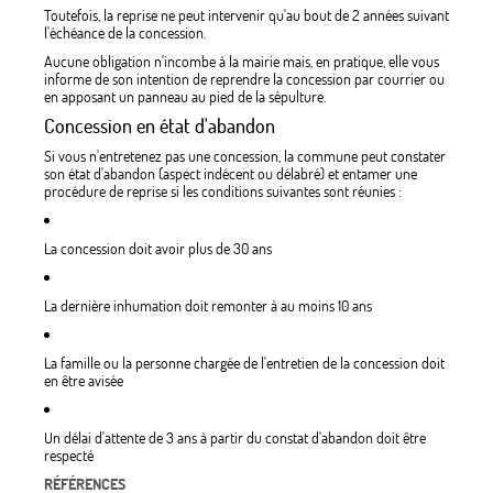
Toutefois, la reprise ne peut intervenir qu'au bout de 2 années suivant
l'échéance de la concession.
Aucune obligation n'incombe à la mairie mais, en pratique, elle vous
informe de son intention de reprendre la concession par courrier ou
en apposant un panneau au pied de la sépulture.
Concession en état d'abandon
Si vous n'entretenez pas une concession, la commune peut constater
son état d'abandon (aspect indécent ou délabré) et entamer une
procédure de reprise si les conditions suivantes sont réunies :
La concession doit avoir plus de 30 ans
La dernière inhumation doit remonter à au moins 10 ans
La famille ou la personne chargée de l'entretien de la concession doit
en être avisée
Un délai d'attente de 3 ans à partir du constat d'abandon doit être
respecté
RÉFÉRENCES