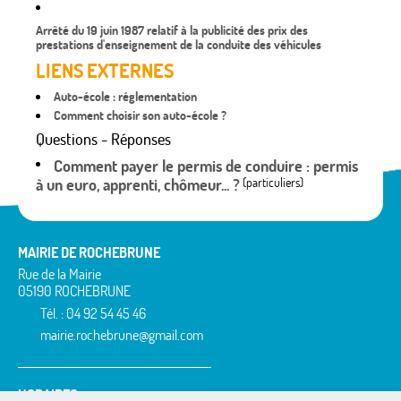
Arrêté du 19 juin 1987 relatif à la publicité des prix des
prestations d'enseignement de la conduite des véhicules
LIENS EXTERNES
Auto-école : réglementation
Comment choisir son auto-école ?
Questions - Réponses
Comment payer le permis de conduire : permis
à un euro, apprenti, chômeur... ?
(particuliers)
MAIRIE DE ROCHEBRUNE
Rue de la Mairie
05190 ROCHEBRUNE
Tél. : 04 92 54 45 46
mairie.rochebrune@gmail.com
HORAIRES