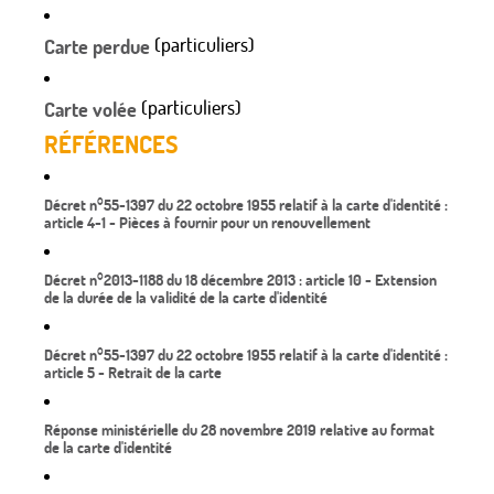
(particuliers)
Carte perdue
(particuliers)
Carte volée
RÉFÉRENCES
Décret n°55-1397 du 22 octobre 1955 relatif à la carte d'identité :
article 4-1 - Pièces à fournir pour un renouvellement
Décret n°2013-1188 du 18 décembre 2013 : article 10 - Extension
de la durée de la validité de la carte d'identité
Décret n°55-1397 du 22 octobre 1955 relatif à la carte d'identité :
article 5 - Retrait de la carte
Réponse ministérielle du 28 novembre 2019 relative au format
de la carte d'identité