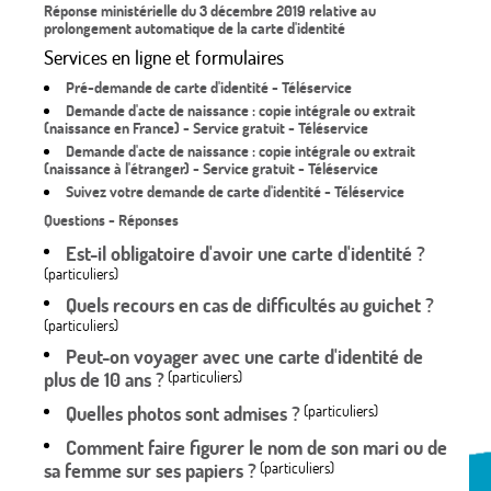
Réponse ministérielle du 3 décembre 2019 relative au
prolongement automatique de la carte d'identité
Services en ligne et formulaires
Pré-demande de carte d'identité - Téléservice
Demande d'acte de naissance : copie intégrale ou extrait
(naissance en France) - Service gratuit - Téléservice
Demande d'acte de naissance : copie intégrale ou extrait
(naissance à l'étranger) - Service gratuit - Téléservice
Suivez votre demande de carte d'identité - Téléservice
Questions - Réponses
Est-il obligatoire d'avoir une carte d'identité ?
(particuliers)
Quels recours en cas de difficultés au guichet ?
(particuliers)
Peut-on voyager avec une carte d'identité de
plus de 10 ans ?
(particuliers)
Quelles photos sont admises ?
(particuliers)
Comment faire figurer le nom de son mari ou de
sa femme sur ses papiers ?
(particuliers)