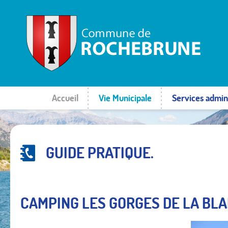
Accueil
Vie Municipale
Services admini
GUIDE PRATIQUE.
CAMPING LES GORGES DE LA BL