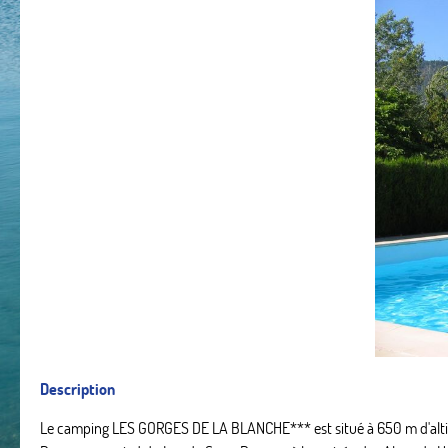
Description
Le camping LES GORGES DE LA BLANCHE*** est situé à 650 m d'altit