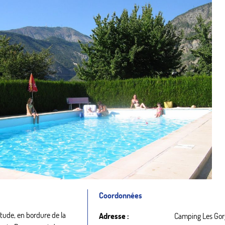
Coordonnées
ude, en bordure de la
Adresse :
Camping Les Gor