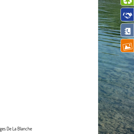
ges De La Blanche