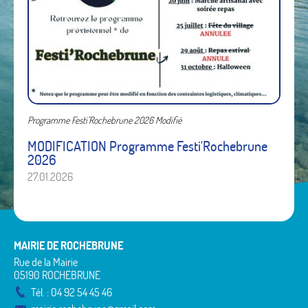
Programme Festi'Rochebrune 2026 Modifié
MODIFICATION Programme Festi'Rochebrune
2026
27.01.2026
MAIRIE DE ROCHEBRUNE
Rue de la Mairie
05190 ROCHEBRUNE
Tél. : 04 92 54 45 46